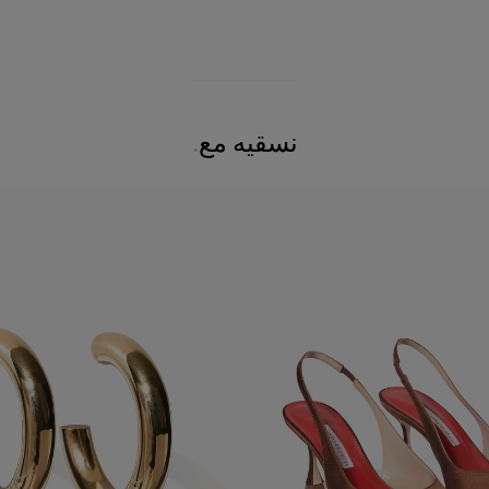
نسقيه مع