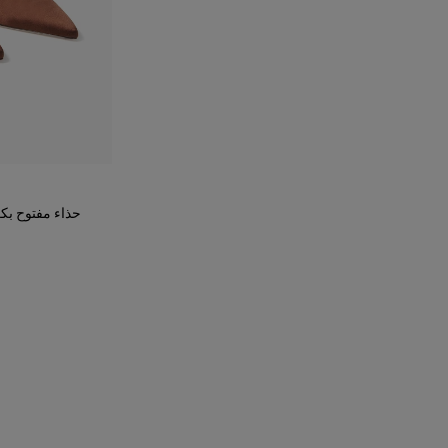
حذاء مفتوح بك