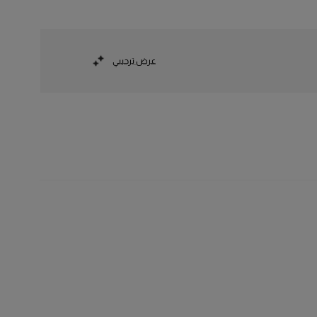
عرض ترحيبي