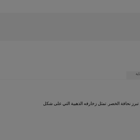
ية
 تبرز نحافة الخصر. تمثل زخارفه الذهبية التي على شكل