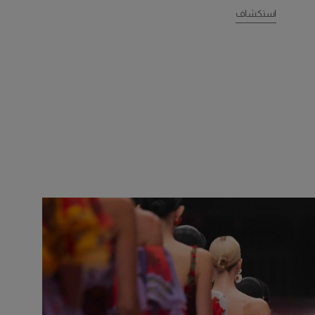
استكشاف