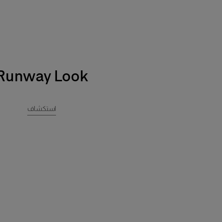
Runway Look
استكشاف