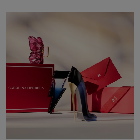
Slide 1 of 1