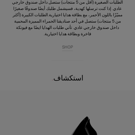
الطلبات الصغيرة (أقل من 5 منتجات) ستصل داخل صندوق خارجي
عادي. إذا كنت ترسلها كهدية، فسيشمل طلبك أيضًا صندوقًا صغيرًا
مميّزًا باللون الأحمر، مع بطاقة هدايا اختيارية.
الطلبات الكبيرة (أكثر
من 5 منتجات) ستصل في أحد صناديقنا الحمراء المميزة المحمية
داخل صندوق خارجي عادي. تأتي طلبات الهدايا ايضًا مع فيونكة
فاخرة وبطاقة هدايا اختيارية.
SHOP
استكشاف