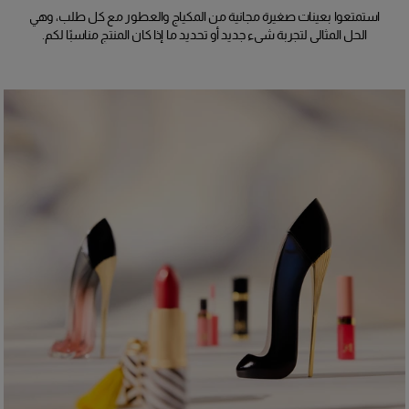
استمتعوا بعينات صغيرة مجانية من المكياج والعطور مع كل طلب، وهي
الحل المثالي لتجربة شيء جديد أو تحديد ما إذا كان المنتج مناسبًا لكم.