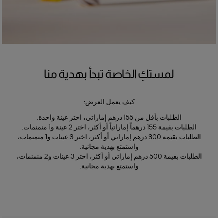
لمستكِ الخاصة تبدأ بهدية منا
كيف يعمل العرض:
الطلبات بأقل من 155 درهم إماراتي، اختر عينة واحدة.
الطلبات بقيمة 155 درهماً إماراتياً أو أكثر، اختر 2 عينة و1 منمنمات.
الطلبات بقيمة 300 درهم إماراتي أو أكثر، اختر 3 عينات و1 منمنمات،
واستمتع بهدية مجانية.
الطلبات بقيمة 500 درهم إماراتي أو أكثر، اختر 3 عينات و2 منمنمات،
واستمتع بهدية مجانية.