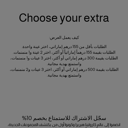
Choose your extra
كيف يعمل العرض:
الطلبات بأقل من 155 درهم إماراتي، اختر عينة واحدة.
الطلبات بقيمة 155 درهماً إماراتياً أو أكثر، اختر 2 عينة و1 منمنمات.
الطلبات بقيمة 300 درهم إماراتي أو أكثر، اختر 3 عينات و1 منمنمات،
واستمتع بهدية مجانية.
الطلبات بقيمة 500 درهم إماراتي أو أكثر، اختر 3 عينات و2 منمنمات،
واستمتع بهدية مجانية.
سجّل الاشتراك للاستمتاع بخصم 10%
انضموا إلى عالم كارولينا هيريرا وكونوا أول من يكتشف المجموعات الجديدة،