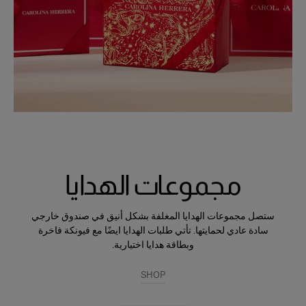
مجموعات الهدايا
ستصل مجموعات الهدايا المغلفة بشكل أنيق في صندوق خارجي
سادة عادي لحمايتها. تأتي طلبات الهدايا ايضًا مع فيونكة فاخرة
وبطاقة هدايا اختيارية.
SHOP