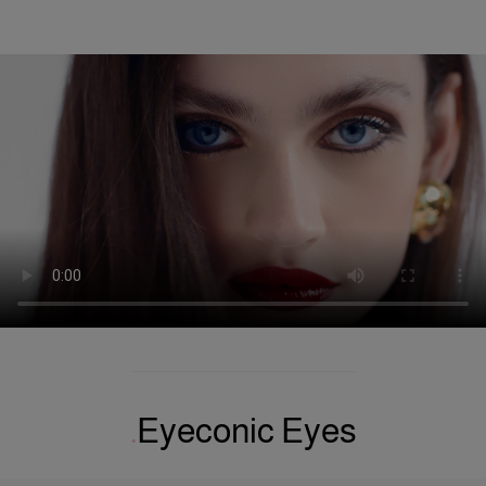
Eyeconic Eyes