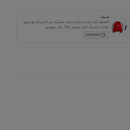
هديتك
احصلوا على حقيبة مجانية وعينة مصغّرة من اختياركم مع جميع
طلبات الجمال التي تتجاوز 350 ريال سعودي.
CHPOUCH