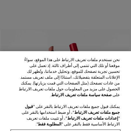
نحن نستخدم ملفات تعريف الارتباط على هذا الموقع، سواءٌ
موقعنا أو تلك التي تنتمي إلى أطراف ثالثة. إذ تعمل على
تحسين تجربة تصفحك للموقع، وتحليل خدماتنا، وتُظهر لك
الإعلانات المتعلقة بتفضيلاتك، استنادًا إلى ملف تعريف مستمد
من عادات تصفحك (مثل الصفحات التي قمت بزيارتها). يمكنك
الحصول على مزيد من المعلومات حول ملفات تعريف الارتباط
على
صفحة سياسة ملفات تعريف الارتباط
.
يمكنك قبول جميع ملفات تعريف الارتباط بالنقر على "
قبول
جميع ملفات تعريف الارتباط
"، أو ضبط استخدامها بالنقر على
"
إعدادات ملفات تعريف الارتباط
"، أو تثبيت ملفات تعريف
الارتباط الأساسية فقط بالنقر على "
المطلوبة فقط
".