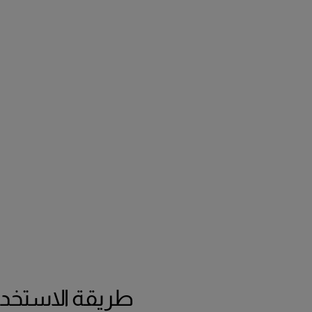
طريقة الاستخدا