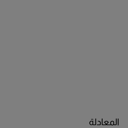
المعادلة