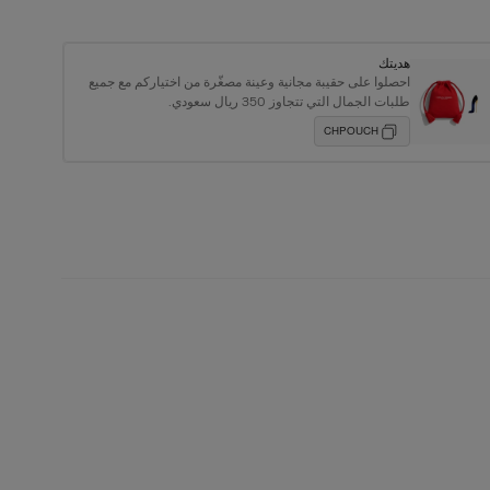
هديتك
احصلوا على حقيبة مجانية وعينة مصغّرة من اختياركم مع جميع
طلبات الجمال التي تتجاوز 350 ريال سعودي.
CHPOUCH