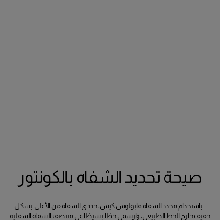
صيحة تحديد الشفاه بالكونتور
. باستخدام محدد الشفاه فابولوس كيس، حددي الشفاه من الأعلى بشكل
خفيف خارج الخط الطبيعي، وارسمي خطًا بسيطًا في منتصف الشفاه السفلية