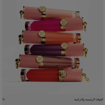
الفوائد الرئيسية والتركيبة