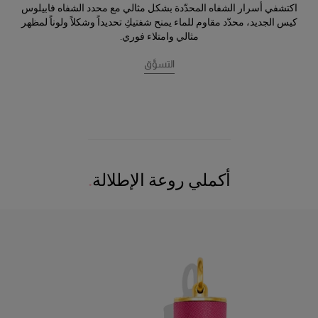
اكتشفي أسرار الشفاه المحدّدة بشكل مثالي مع محدد الشفاه فابيلوس
كيس الجديد، محدّد مقاوم للماء يمنح شفتيكِ تحديداً وشكلاً ولوناً لمظهر
مثالي وامتلاء فوري.
التسوَّق
أكملي روعة الإطلالة