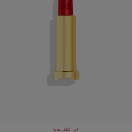
اللون الأكثر مبيعًا