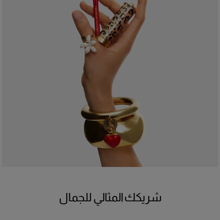
شريكك المثالي للجمال