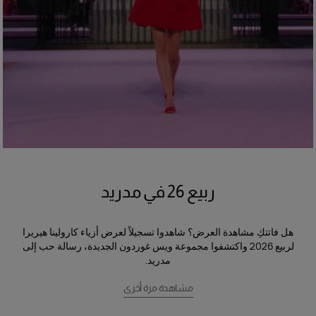
ربيع 26 في مدريد
هل فاتتكِ مشاهدة العرض؟ شاهدوا تسجيلاً لعرض أزياء كارولينا هيريرا
لربيع 2026 واكتشفوا مجموعة ويس غوردون الجديدة، رسالة حب إلى
مدريد.
مشاهدة مرة أخرى