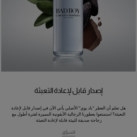
إصدار قابل لإعادة التعبئة
هل تعلم أن العطر "باد بوي" الأصلي يأتي الآن في إصدار قابل لإعادة
التعبئة؟ استمتعوا بعطورنا الرجالية الأيقونية المميزة لفترة أطول مع
زجاجة صديقة للبيئة قابلة لإعادة التعبئة.
التسوَّق