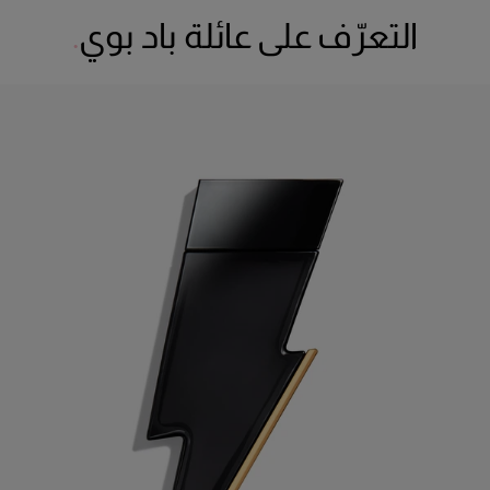
التعرّف على عائلة باد بوي