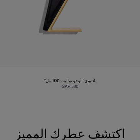
"باد بوي" أو دو تواليت 100 مل
SAR 590
اكتشف عطرك المميز