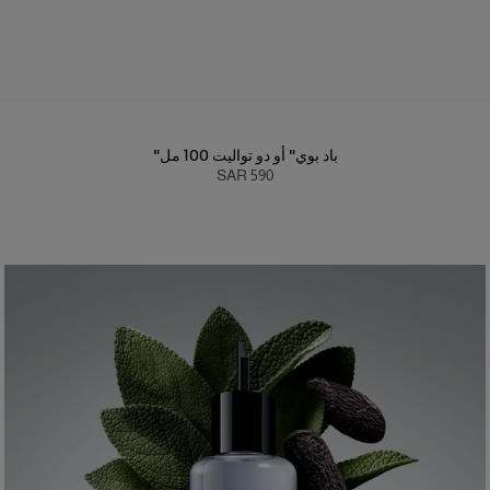
"باد بوي" أو دو تواليت 100 مل
SAR 590