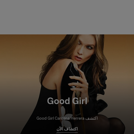
Good Girl
اكتشف Good Girl Carolina Herrera
اكتشاف الآن