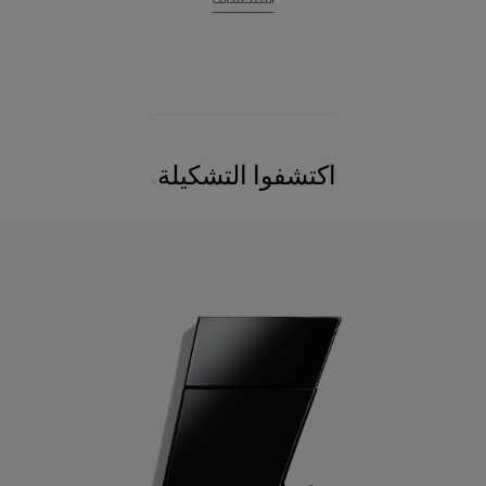
اكتشفوا التشكيلة