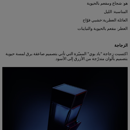
هو: شجاع ومفعم بالحيوية
المناسبة: الليل
العائلة العطرية:خشبي فوّاح
العطر: مفعم بالحيوية والتباينات
+
الزجاجة
اكتسبت زجاجة "باد بوي" المميّزة التي تأتي بتصميم صاعقة برق لمسة حيوية
بتصميم بألوان متدرّجة من الأزرق إلى الأسود.