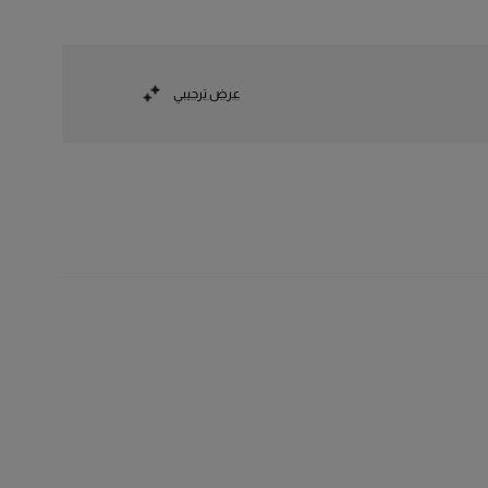
عرض ترحيبي