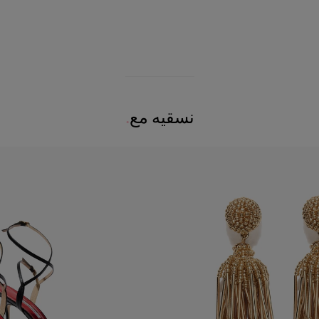
نسقيه مع