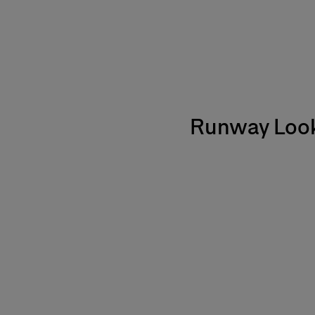
Runway Loo