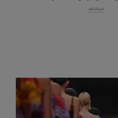
استكشاف