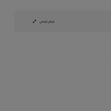
عرض ترحيبي