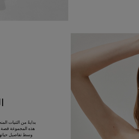
ا
بدايةً من الثنيات ال
هذه المجموعة قصة ال
وسط تفاصيل حياتها