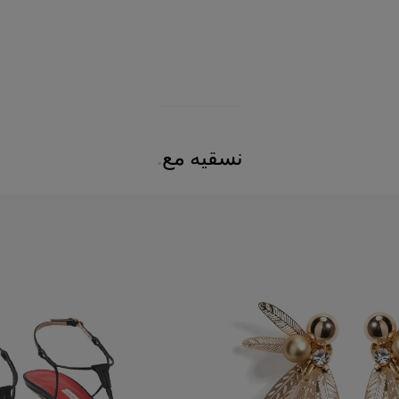
نسقيه مع