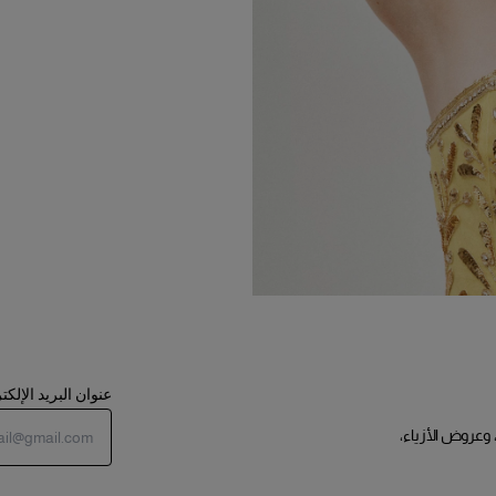
عنوان البريد الإلك
 وعروض الأزياء،