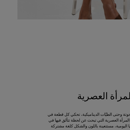
لمرأة العصرية
منحوتة وحتى الطيّات الديناميكية، تحكي كل قطعة في
مرأة العصرية التي تبحث عن لحظة تتألق فيها في
 اليومية، مستتعينة باللون والشكل كلغة مشتركة