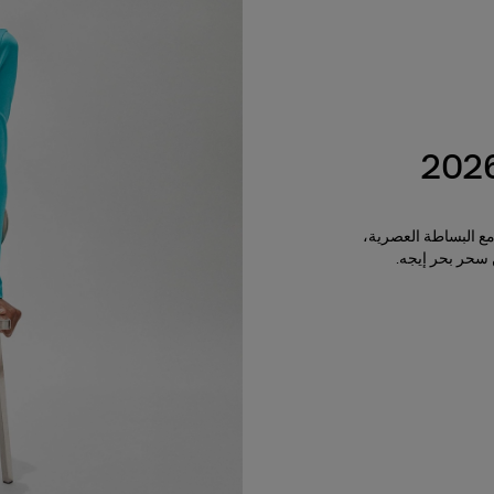
مع البساطة العصرية،
 سحر بحر إيجه.