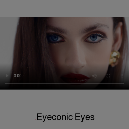
Eyeconic Eyes