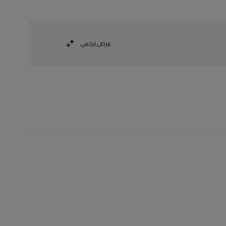
عرض ترحيبي