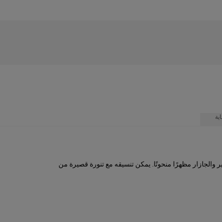
ية
والجازار مظهرًا منحوتًا. يمكن تنسيقه مع تنورة قصيرة من