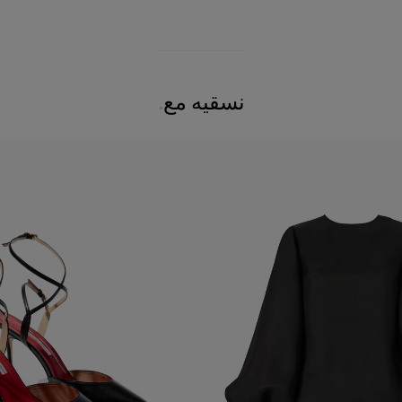
نسقيه مع