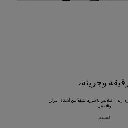
قيقة وجريئة،
 ارتداء الملابس باعتبارها شكلاً من أشكال التزيّن
والتجمّل.
التسوَّق