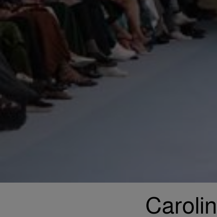
Carolina Herre