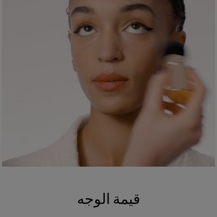
قيمة الوجه