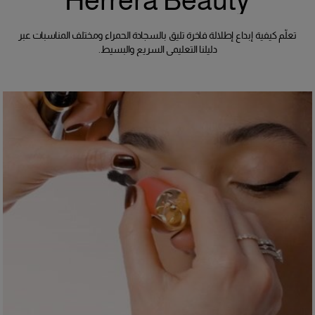
Herrera Beauty
تعلّم كيفية إبداع إطلالة فاخرة تليق بالسجادة الحمراء ومختلف المناسبات عبر
دليلنا التعليمي السريع والبسيط.