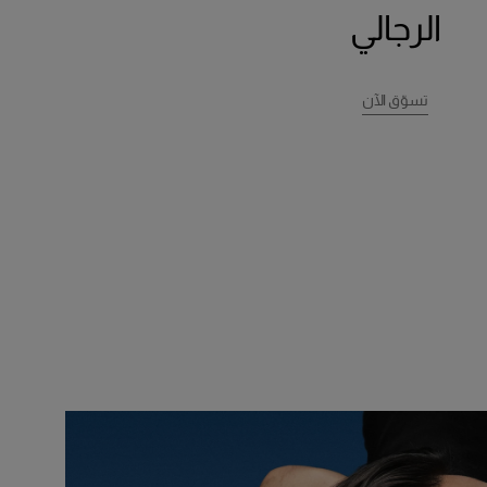
الرجالي
تسوّق الآن