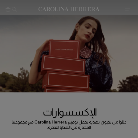
بيان إمكانية الوصول (الرابط)
الإكسسوارات
دللوا من تحبون بهدية تحمل توقيع Carolina Herrera مع مجموعتنا
المختارة من الهدايا الفاخرة.