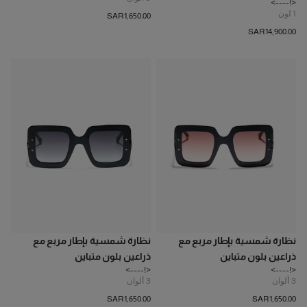
<!---->
1
لون
SAR‌1,650.00
SAR‌14,900.00
نظارة شمسية بإطار مربع مع
نظارة شمسية بإطار مربع مع
ذراعين بلون متباين
ذراعين بلون متباين
<!---->
<!---->
3
ألوان
3
ألوان
SAR‌1,650.00
SAR‌1,650.00