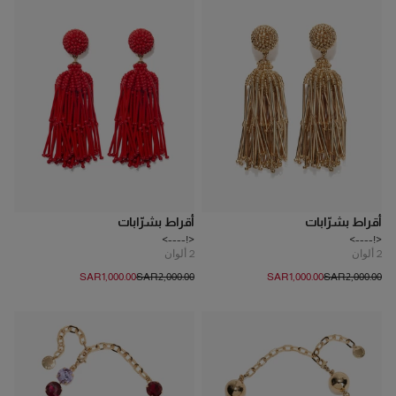
أقراط بشرّابات
أقراط بشرّابات
<!---->
<!---->
2
ألوان
2
ألوان
SAR‌1,000.00
SAR‌2,000.00
SAR‌1,000.00
SAR‌2,000.00