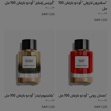
"سافرون لازولي" أو دو بارفان 100
"أيريس إمباير" أو دو بارفان 100 مل
<!---->
مل
<!---->
SAR 1,220
SAR 1,220
"صندل روبي" أو دو بارفان 100 مل
"بلاتينيوم ليذر" أو دو بارفان 100 مل
<!---->
<!---->
SAR 1,220
SAR 1,220