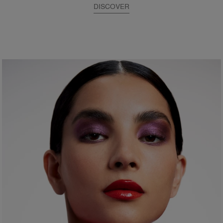
DISCOVER