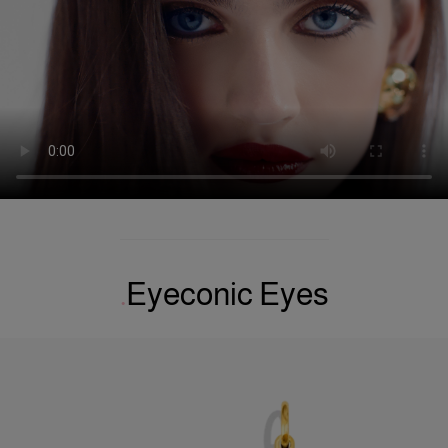
Eyeconic Eyes