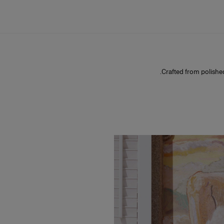
Crafted from polished