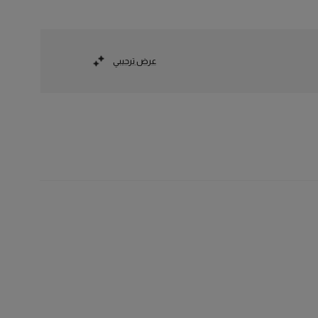
عرض ترحيبي