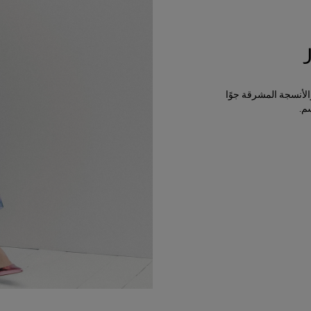
الأنسجة المشرقة جوًا
م.