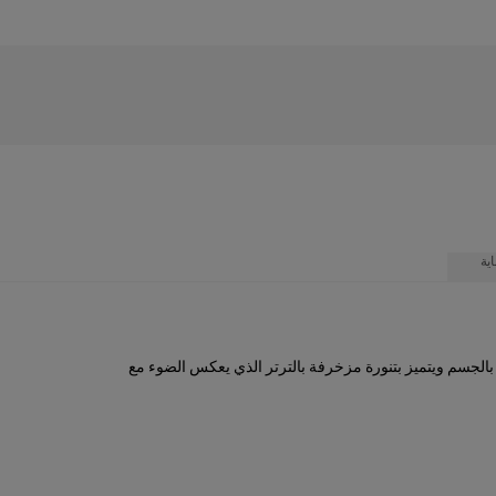
ية
الجسم ويتميز بتنورة مزخرفة بالترتر الذي يعكس الضوء مع