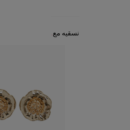
نسقيه مع