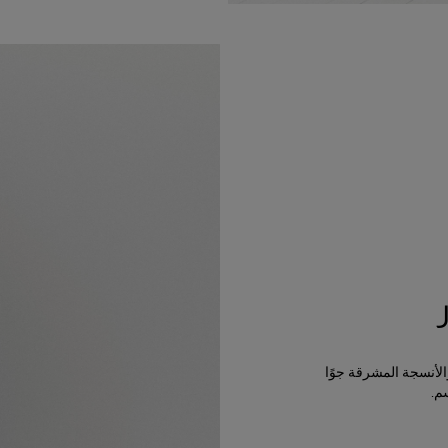
الأنسجة المشرقة جوًا
م.