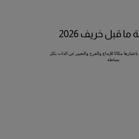
ا قبل خريف 2026
تبارها مكانًا للإبداع والفرح والتعبير عن الذات بكل
بساطة.