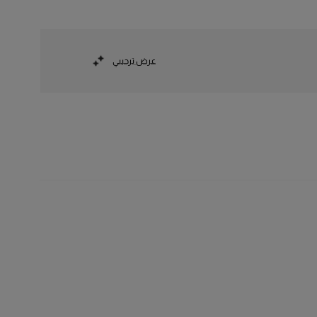
عرض ترحيبي