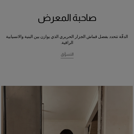
صاحبة المعرض
الدقّة تتحدد بفضل قماش الجزار الحريري الذي يوازن بين البنية والانسيابية
الراقية.
التسوَّق