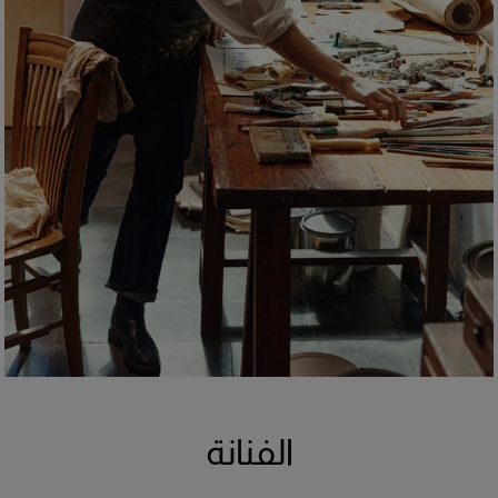
الفنانة