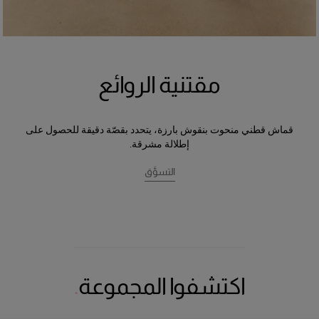
مقتنية الروائع
قماش قطني منحوت بنقوش بارزة، يتحدد بقصّة دقيقة للحصول على
إطلالة مشرقة.
التسوَّق
اكتشفوا المجموعة