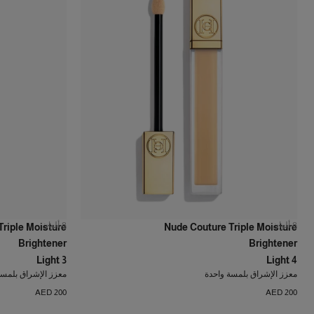
8
ألوان
8
ألوان
riple Moisture
Nude Couture Triple Moisture
Brightener
Brightener
Light 3
Light 4
معزز الإشراق بلمسة واحدة
معزز الإشراق بلمسة
AED 200
AED 200