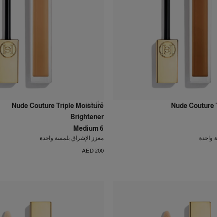
8
ألوان
Nude Couture Triple Moisture
Nude Couture T
Brightener
Medium 6
 واحدة
معزز الإشراق بلمسة واحدة
AED 200