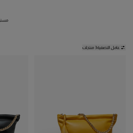
عامل التصفية
3 منتجات