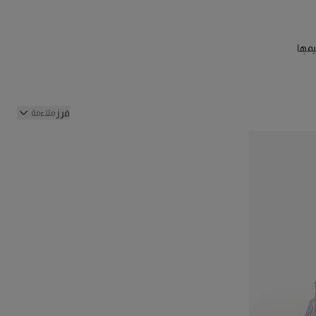
خلال تصميمها
ر إلى أناقة
فرز
ملاءمة