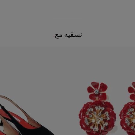
نسقيه مع