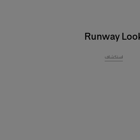
Runway Loo
استكشاف