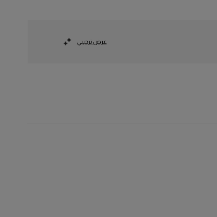
عرض ترحيبي