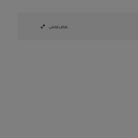
عرض ترحيبي