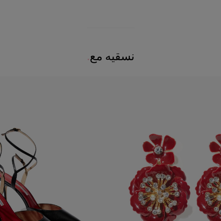
نسقيه مع