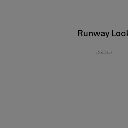
Runway Loo
استكشاف