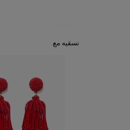
نسقيه مع