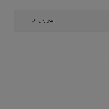
عرض ترحيبي