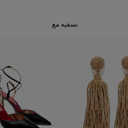
نسقيه مع