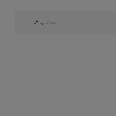
عرض ترحيبي