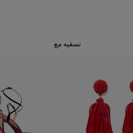
نسقيه مع