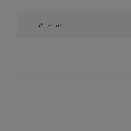
عرض ترحيبي