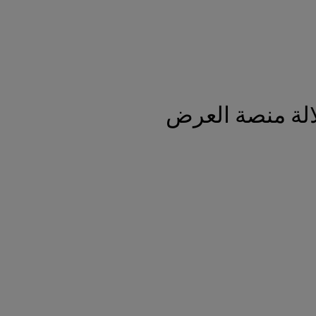
الة منصة العرض