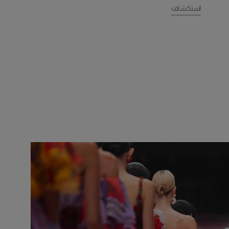
استكشاف