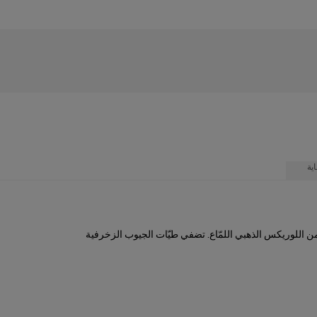
ية
 اللوريكس الذهبي اللمّاع. تضفي طيّات الجيوب الزخرفية