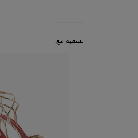
نسقيه مع