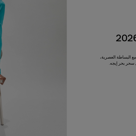
مع البساطة العصرية،
 سحر بحر إيجه.