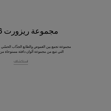
مجموعة ريزورت 2026
مجموعة تجمع بين الغموض والطابع الجذّاب الحسّي 
التي تنبع من مجموعة ألوان دافئة مستوحاة من
استكشاف