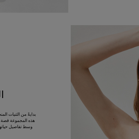
ا
بدايةً من الثنيات ال
هذه المجموعة قصة ال
وسط تفاصيل حياتها