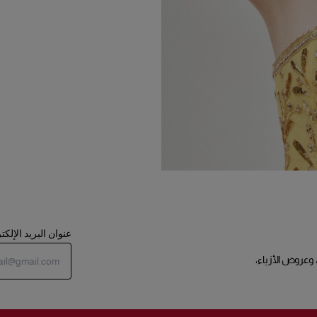
عنوان البريد الإلك
 وعروض الأزياء،