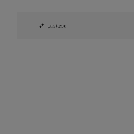
عرض ترحيبي