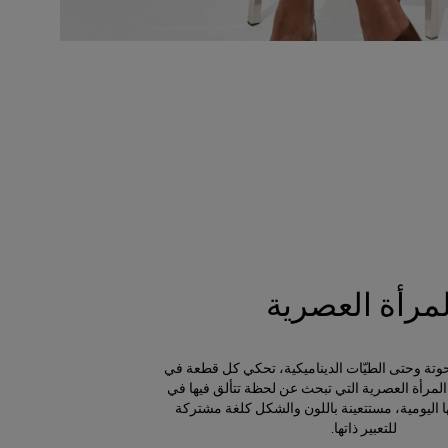
لمرأة العصرية
منحوتة وحتى الطيّات الديناميكية، تحكي كل قطعة في
مرأة العصرية التي تبحث عن لحظة تتألق فيها في
 اليومية، مستتعينة باللون والشكل كلغة مشتركة
للتعبير ذاتها.