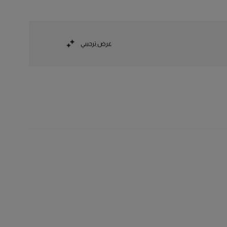
عرض ترحيبي