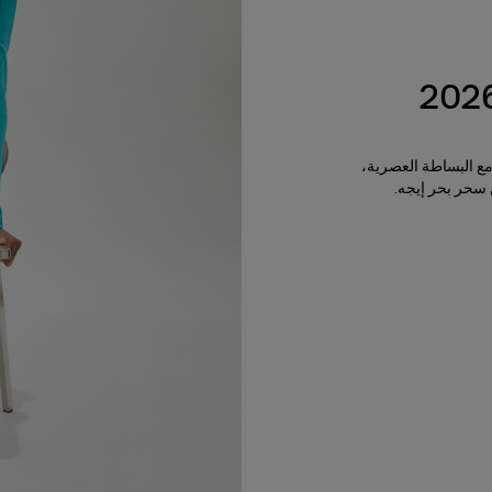
مع البساطة العصرية،
 سحر بحر إيجه.