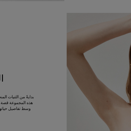
ا
بدايةً من الثنيات ال
هذه المجموعة قصة ال
وسط تفاصيل حياتها