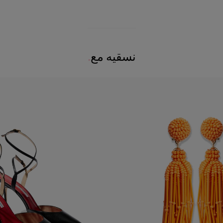
نسقيه مع