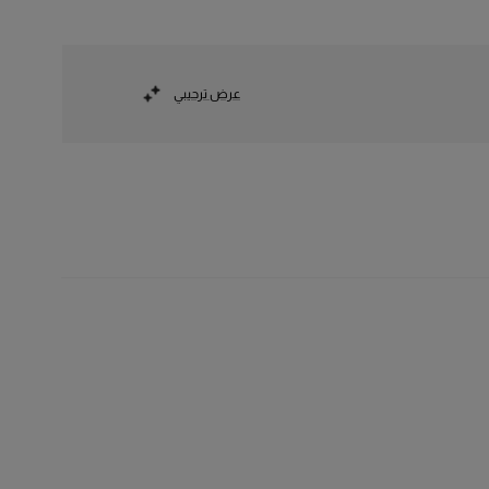
عرض ترحيبي