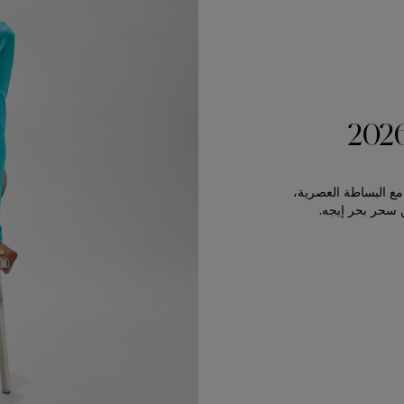
مع البساطة العصرية،
 سحر بحر إيجه.