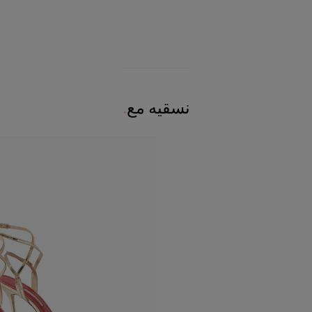
نسقيه مع