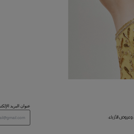
عنوان البريد الإلك
 وعروض الأزياء،