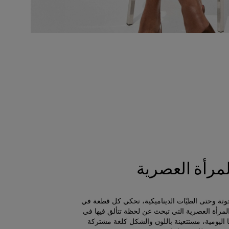
لمرأة العصرية
نحوتة وحتى الطيّات الديناميكية، تحكي كل قطعة في
مرأة العصرية التي تبحث عن لحظة تتألق فيها في
اليومية، مستتعينة باللون والشكل كلغة مشتركة