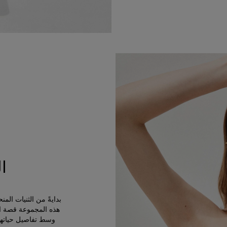
ا
بدايةً من الثنيات الم
هذه المجموعة قصة ال
وسط تفاصيل حياتها 