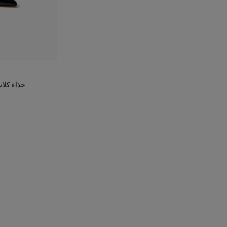
حذاء كلا