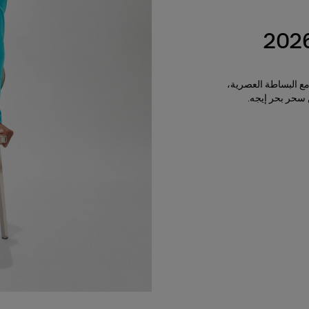
مع البساطة العصرية،
 سحر بحر إيجه.