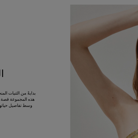
ا
بدايةً من الثنيات ال
هذه المجموعة قصة ال
وسط تفاصيل حياتها