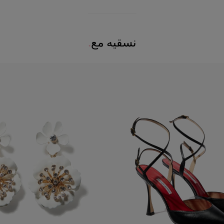
نسقيه مع