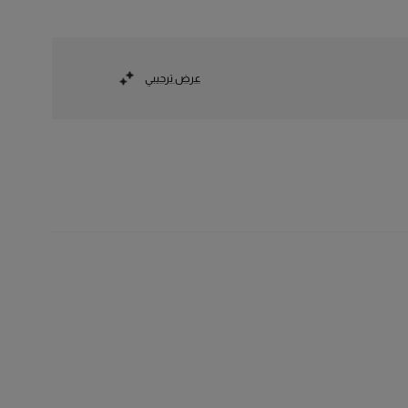
عرض ترحيبي