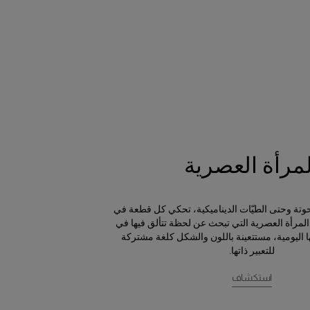
لمرأة العصرية
منحوتة وحتى الطيّات الديناميكية، تحكي كل قطعة في
مرأة العصرية التي تبحث عن لحظة تتألق فيها في
 اليومية، مستتعينة باللون والشكل كلغة مشتركة
للتعبير ذاتها.
استكشاف