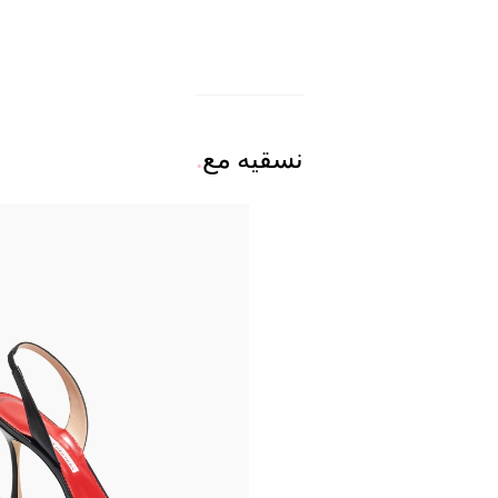
نسقيه مع