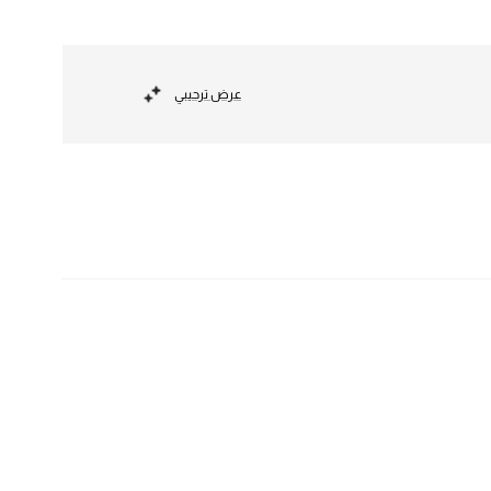
عرض ترحيبي