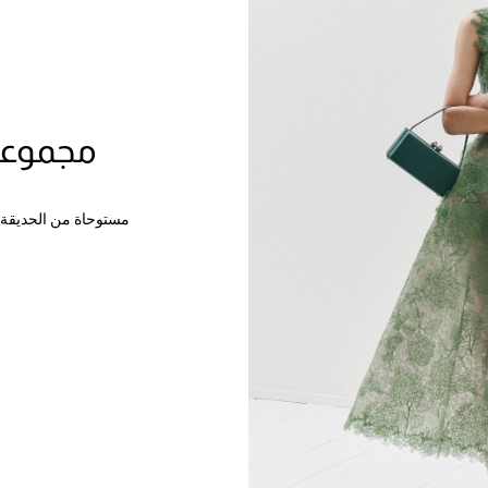
مجموعة م
مستوحاة من الحديقة باع