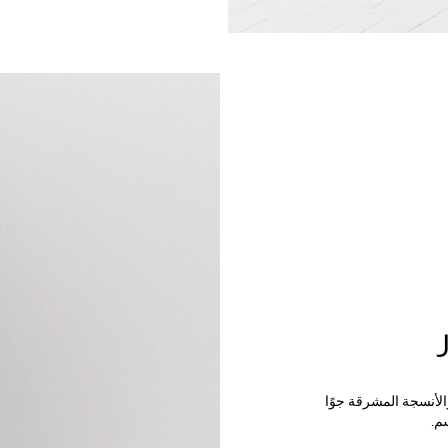
الأنسجة المشرقة جوًا
م.