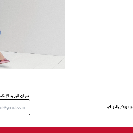
عنوان البريد الإلك
 وعروض الأزياء،