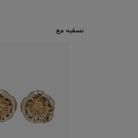
نسقيه مع