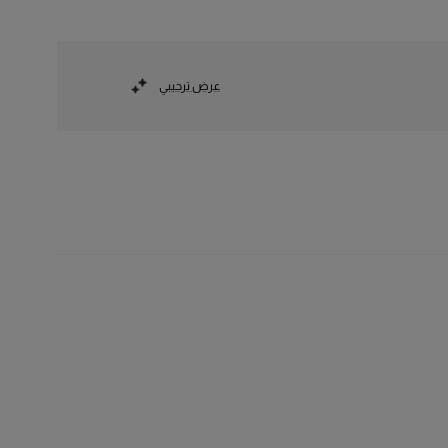
عرض ترحيبي