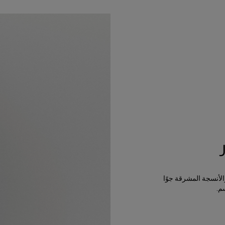
الأنسجة المشرقة جوًا
م.