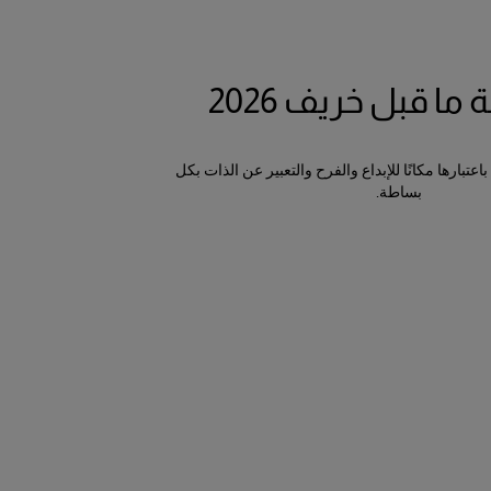
ا قبل خريف 2026
تبارها مكانًا للإبداع والفرح والتعبير عن الذات بكل
بساطة.