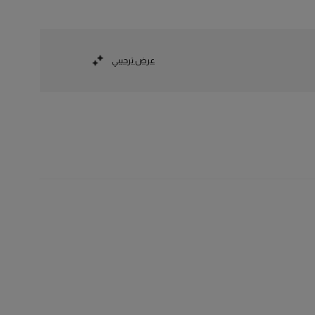
عرض ترحيبي