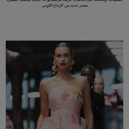
بعصر جديد من الإبداع اللوني.
Slide 1 of 2