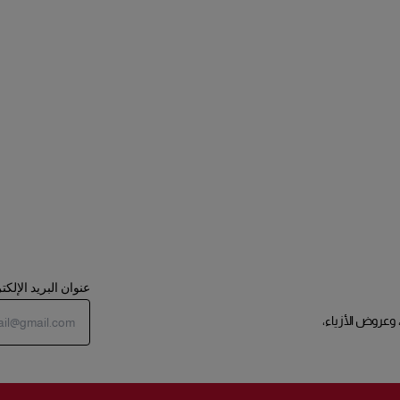
عنوان البريد الإلك
 وعروض الأزياء،