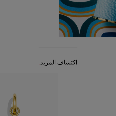
اكتشاف المزيد