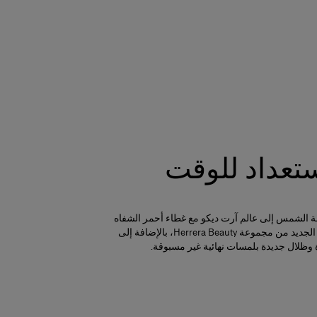
ستعداد للوقت
الشمس إلى عالم آرت ديكو مع غطاء أحمر الشفاه
Fabulous Summer الجديد من مجموعة Herrera Beauty، بالإضافة إلى
 وظلال جديدة بلمسات نهائية غير مسبوقة.