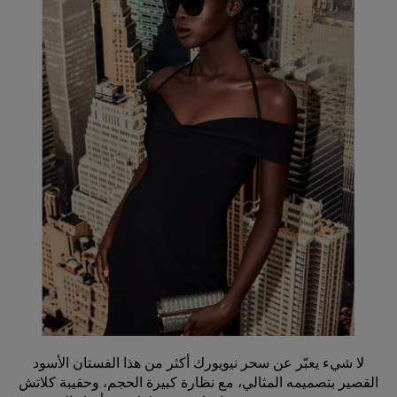
لا شيء يعبّر عن سحر نيويورك أكثر من هذا الفستان الأسود
القصير بتصميمه المثالي، مع نظارة كبيرة الحجم، وحقيبة كلاتش