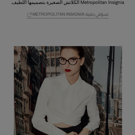
Metropolitan Insignia الكلاتش الصغيرة بتصميمها اللطيف.
تسوّقي حقيبة METROPOLITAN INSIGNIA