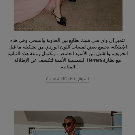
تتميز إن واي سي شيك بطابعٍ بين العذوبة والسحر، وفي هذه
الإطلالة، تجتمع بعض لمسات اللون الوردي من تشكيلة ما قبل
الخريف، والقليل من الأسود الغامض، وتكتمل روعة هذه الثنائية
مع نظارة Herrera الشمسية الأنيقة لتكشف عن الإطلالة
المثالية.
تسوّقي نظاراتنا الشمسية