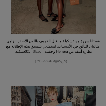
فستانا سهرة من تشكيلة ما قبل الخريف باللون الأصفر الزاهي
مثاليان للتألق في الأمسيات. استمتعي بتنسيق هذه الإطلالة مع
نظارة أنيقة من Herrera وحقيبة Blason الكلاسيكية.
تسوّقي حقيبة BLASON