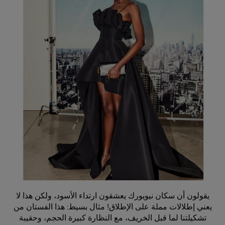
يقولون أن سكان نيويورك يعشقون ارتداء الأسود، ولكن هذا لا
يعني إطلالات مملة على الإطلاق! مثال بسيط: هذا الفستان من
تشكيلتنا لما قبل الخريف، مع النظارة كبيرة الحجم، وحقيبة