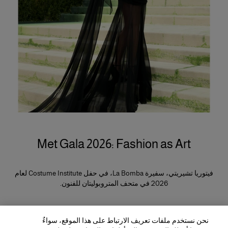
Met Gala 2026: Fashion as Art
فيتوريا تشيريتي، سفيرة La Bomba، في حفل Costume Institute لعام
2026 في متحف المتروبوليتان للفنون.
نحن نستخدم ملفات تعريف الارتباط على هذا الموقع، سواءٌ