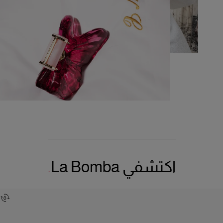
اكتشفي La Bomba