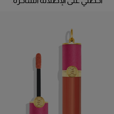
احصلي على الإطلالة الساحرة