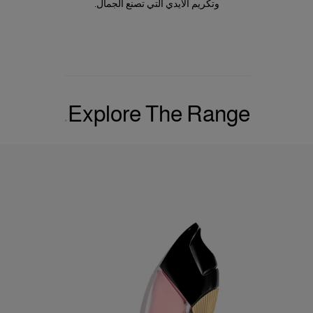
وتكريم الأيدي التي تصنع الجمال.
Explore The Range