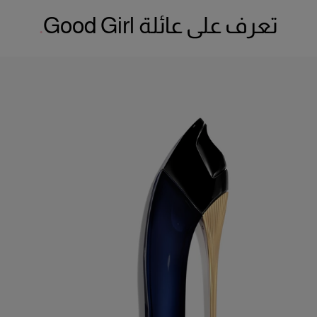
تعرف على عائلة Good Girl