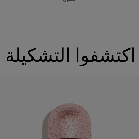
اكتشفوا التشكيلة