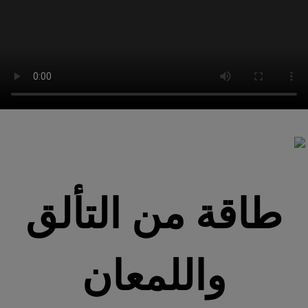
طاقة من التألق
واللمعان