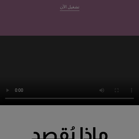
تشغيل الآن
ماذا يُقصد