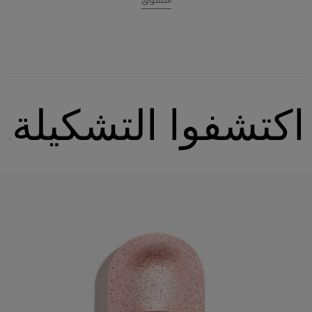
اكتشفوا التشكيلة