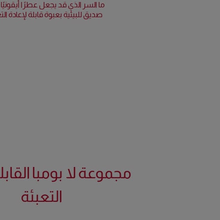
ما السر الذي قد يجعل عطرًا أيقونيًا 
صديق للبيئية بعبوة قابلة لإعادة ا
مجموعة لا بومبا القابل
التعبئة