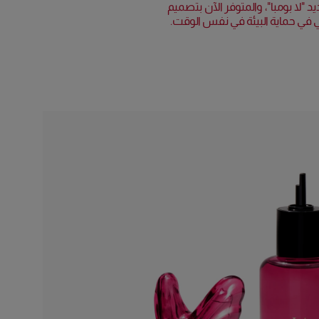
يد "لا بومبا"، والمتوفر الآن بتصميم
بي في حماية البيئة في نفس الوقت.